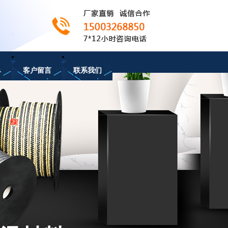
单
客户留言
联系我们