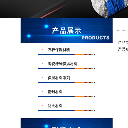
当前
产品
产品
石棉保温材料
陶瓷纤维保温材料
保温材料系列
密封材料
防火材料