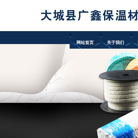
网站首页
关于我们