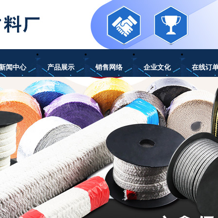
新闻中心
产品展示
销售网络
企业文化
在线订